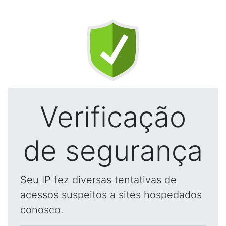
Verificação
de segurança
Seu IP fez diversas tentativas de
acessos suspeitos a sites hospedados
conosco.