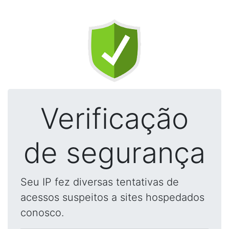
Verificação
de segurança
Seu IP fez diversas tentativas de
acessos suspeitos a sites hospedados
conosco.