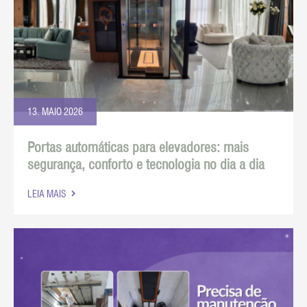
13. MAIO 2026
Portas automáticas para elevadores: mais
segurança, conforto e tecnologia no dia a dia
LEIA MAIS