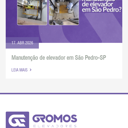
17. ABR 2026
Manutenção de elevador em São Pedro-SP
LEIA MAIS