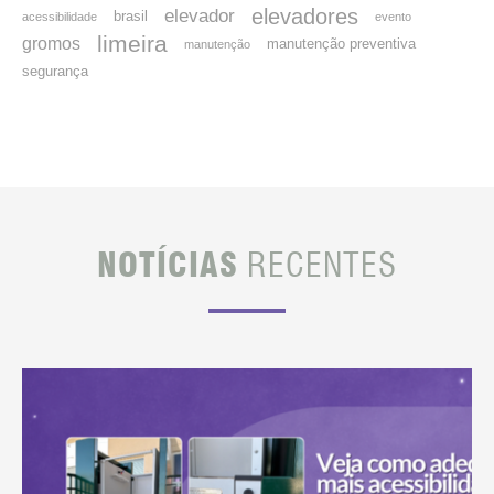
elevadores
elevador
brasil
acessibilidade
evento
limeira
gromos
manutenção preventiva
manutenção
segurança
NOTÍCIAS
RECENTES