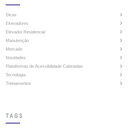
Dicas
Ekevadores
Elevador Residencial
Manutenção
Mercado
Novidades
Plataformas de Acessibilidade Cabinadas
Tecnologia
Treinamentos
TAGS