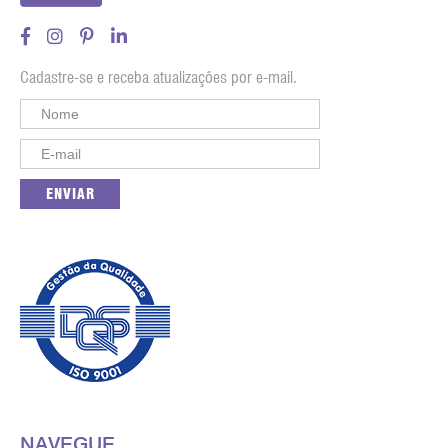
Cadastre-se e receba atualizações por e-mail.
NAVEGUE