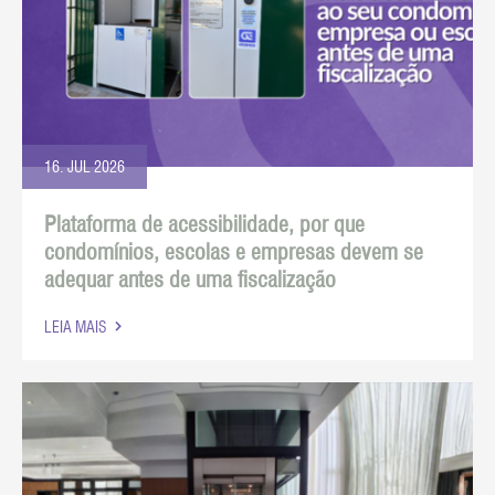
16. JUL 2026
Plataforma de acessibilidade, por que
condomínios, escolas e empresas devem se
adequar antes de uma fiscalização
LEIA MAIS