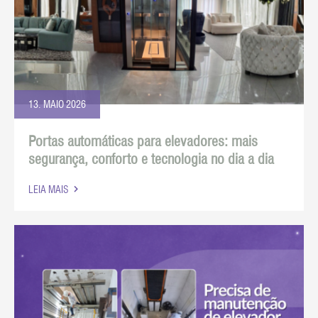
13. MAIO 2026
Portas automáticas para elevadores: mais
segurança, conforto e tecnologia no dia a dia
LEIA MAIS