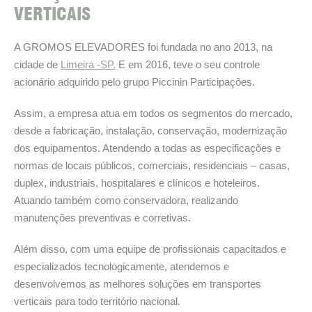
VERTICAIS
A GROMOS ELEVADORES foi fundada no ano 2013, na
cidade de
Limeira -SP.
E em 2016, teve o seu controle
acionário adquirido pelo grupo Piccinin Participações.
Assim, a empresa atua em todos os segmentos do mercado,
desde a fabricação, instalação, conservação, modernização
dos equipamentos. Atendendo a todas as especificações e
normas de locais públicos, comerciais, residenciais – casas,
duplex, industriais, hospitalares e clínicos e hoteleiros.
Atuando também como conservadora, realizando
manutenções preventivas e corretivas.
Além disso, com uma equipe de profissionais capacitados e
especializados tecnologicamente, atendemos e
desenvolvemos as melhores soluções em transportes
verticais para todo território nacional.