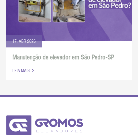
17. ABR 2026
Manutenção de elevador em São Pedro-SP
LEIA MAIS