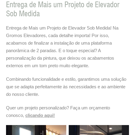
Entrega de Mais um Projeto de Elevador
Sob Medida
Entrega de Mais um Projeto de Elevador Sob Medida! Na
Gromos Elevadores, cada detalhe importa! Por isso,
acabamos de finalizar a instalação de uma plataforma
panorâmica de 2 paradas. E o toque especial? A
personalização da pintura, que deixou os acabamentos
externos em um tom preto muito elegante.
Combinando funcionalidade e estilo, garantimos uma solução
que se adapta perfeitamente às necessidades e ao ambiente
do nosso cliente.
Quer um projeto personalizado? Faça um orçamento
conosco,
clicando aqui!