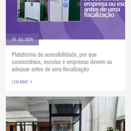
16. JUL 2026
Plataforma de acessibilidade, por que
condomínios, escolas e empresas devem se
adequar antes de uma fiscalização
LEIA MAIS