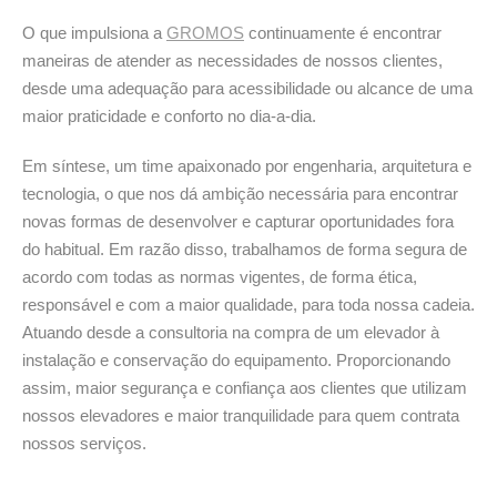
O que impulsiona a
GROMOS
continuamente é encontrar
maneiras de atender as necessidades de nossos clientes,
desde uma adequação para acessibilidade ou alcance de uma
maior praticidade e conforto no dia-a-dia.
Em síntese, um time apaixonado por engenharia, arquitetura e
tecnologia, o que nos dá ambição necessária para encontrar
novas formas de desenvolver e capturar oportunidades fora
do habitual. Em razão disso, trabalhamos de forma segura de
acordo com todas as normas vigentes, de forma ética,
responsável e com a maior qualidade, para toda nossa cadeia.
Atuando desde a consultoria na compra de um elevador à
instalação e conservação do equipamento. Proporcionando
assim, maior segurança e confiança aos clientes que utilizam
nossos elevadores e maior tranquilidade para quem contrata
nossos serviços.