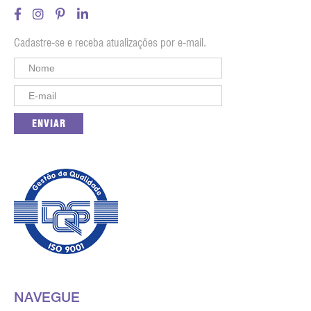
Cadastre-se e receba atualizações por e-mail.
NAVEGUE