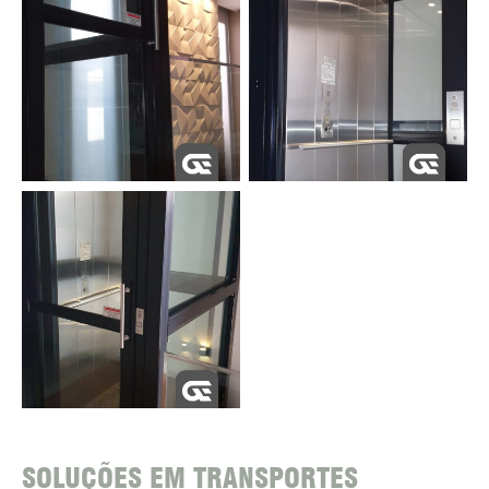
SOLUÇÕES EM TRANSPORTES