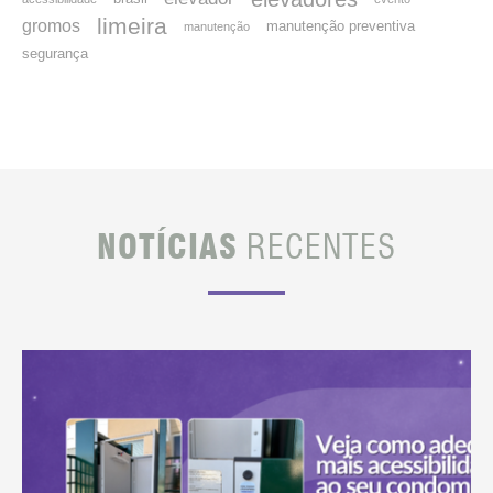
limeira
gromos
manutenção preventiva
manutenção
segurança
NOTÍCIAS
RECENTES