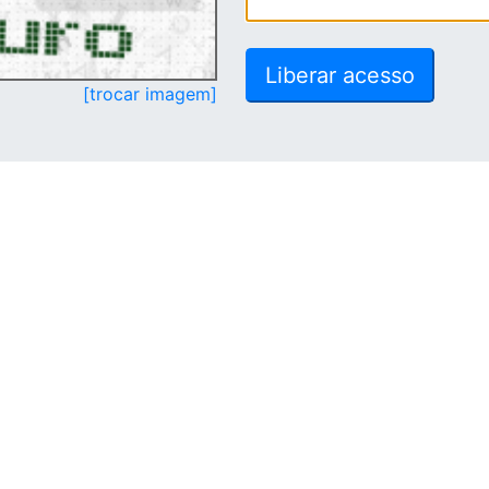
[trocar imagem]