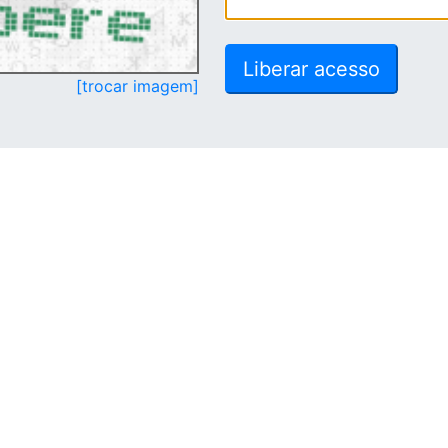
[trocar imagem]