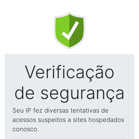
Verificação
de segurança
Seu IP fez diversas tentativas de
acessos suspeitos a sites hospedados
conosco.